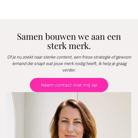
Samen bouwen we aan een
sterk merk.
Of je nu zoekt naar sterke content, een frisse strategie of gewoon
iemand die snapt wat jouw merk nodig heeft, ik help je graag
verder.
Neem contact met mij op