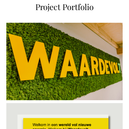
Project Portfolio