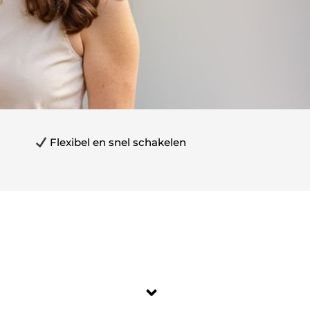
Flexibel en snel schakelen