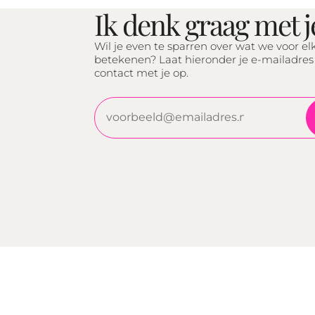
Ik denk graag met 
Wil je even te sparren over wat we voor e
betekenen? Laat hieronder je e-mailadres
contact met je op.